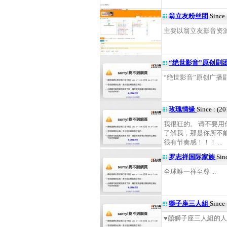
翁立友粉丝团
Since
主要以翁立友影音资源
“绝世影音”原创剧
“绝世影音”原创广播剧剧
玫瑰情缘
Since : (2
我很狂的。 请不要用
了解我，那是你所不
很有节奏感！！！ ...
罗志祥国际家族
Sin
全球唯一祥至尊 ...
獅子座三人組
Since
♥囍獅子座三人組的人必