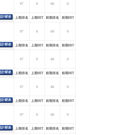
97
0
60
0
上期排名
上期HIT
前期排名
前期HIT
97
0
60
0
上期排名
上期HIT
前期排名
前期HIT
97
0
60
0
上期排名
上期HIT
前期排名
前期HIT
97
0
60
0
上期排名
上期HIT
前期排名
前期HIT
97
0
60
0
上期排名
上期HIT
前期排名
前期HIT