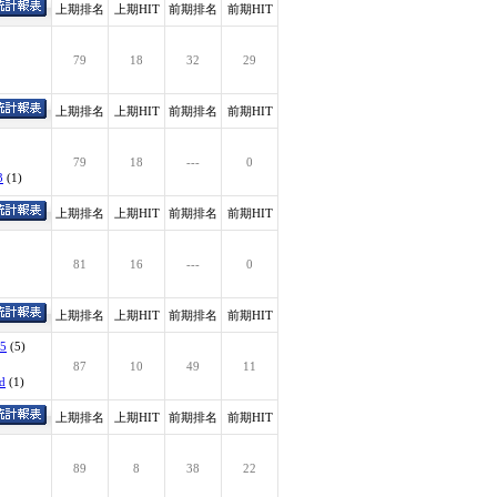
上期排名
上期HIT
前期排名
前期HIT
79
18
32
29
上期排名
上期HIT
前期排名
前期HIT
79
18
---
0
3
(1)
上期排名
上期HIT
前期排名
前期HIT
81
16
---
0
上期排名
上期HIT
前期排名
前期HIT
=5
(5)
87
10
49
11
id
(1)
上期排名
上期HIT
前期排名
前期HIT
89
8
38
22