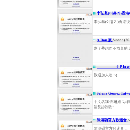
李弘基(이홍기)香港後
李弘基(이홍기)香港後援會-Lee
A-Dan 展
Since : (2
為了夢想而不放棄的 Dan
＃Ｆloｗer
歡迎加人噢:o) ...
Selena Gomez Taiw
中文名稱:席琳娜戈梅
請見諒謝謝! ...
陳鴻碩官方歌迷會
S
陳鴻碩官方歌迷會 ...