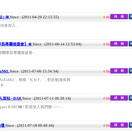
马站♀〓
Since : (2011-04-29 22:15:55)
0 Hit
丝来加入 ...
團隊長專屬後援會】★
Since : (2011-06-14 13:53:04)
0 Hit
 韓團隊長專屬後援會~ ...
FaMiL
Since : (2011-07-06 15:54:34)
0 Hit
mAnFaMiL，簡稱「K˙H˙F」，對於動漫有興
...
首站 - BAR
Since : (2011-07-11 00:28:14)
0 Hit
er BARO嘛? 歡迎加入我們喔~~~~ ...
論壇
Since : (2011-07-18 00:40:44)
0 Hit